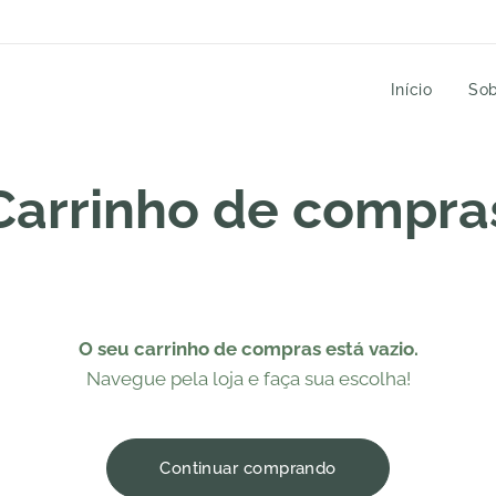
Início
Sob
Carrinho de compra
O seu carrinho de compras está vazio.
Navegue pela loja e faça sua escolha!
Continuar comprando